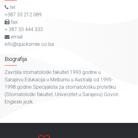
tel:
+387 33 212 089
fax:
+ 387 33 444 333
email:
info@quicksmile.co.ba
Biografija
Završila stomatološki fakultet 1993.godine u
Sarajevu.Edukacija u Melburnu u Australiji od 1995-
1998.godine.Specijalista za stomatološku protetiku
(Stomatološki fakultet, Univerzitet u Sarajevu).Govori
Engleski jezik.