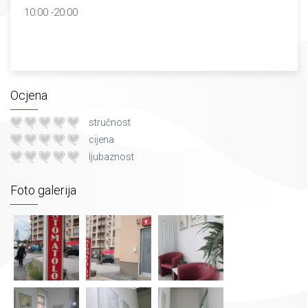
10:00 -20:00
Ocjena
stručnost
cijena
ljubaznost
Foto galerija