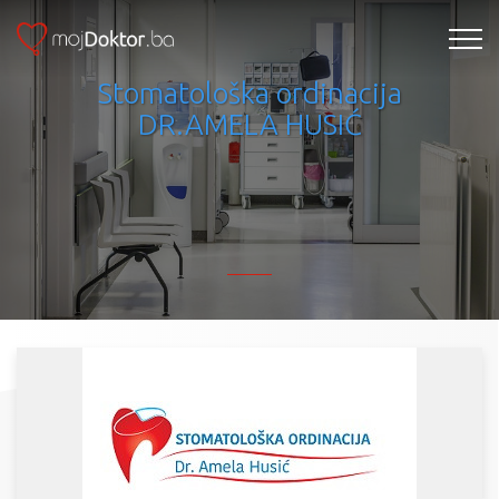
Stomatološka ordinacija
DR.AMELA HUSIĆ