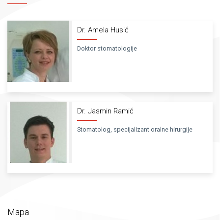
Dr. Amela Husić
Doktor stomatologije
Dr. Jasmin Ramić
Stomatolog, specijalizant oralne hirurgije
Mapa