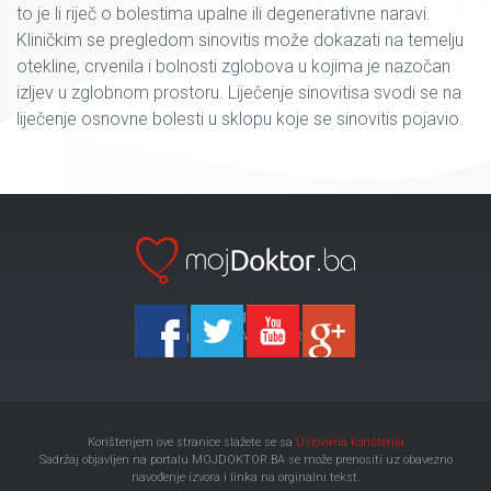
to je li riječ o bolestima upalne ili degenerativne naravi.
Kliničkim se pregledom sinovitis može dokazati na temelju
otekline, crvenila i bolnosti zglobova u kojima je nazočan
izljev u zglobnom prostoru. Liječenje sinovitisa svodi se na
liječenje osnovne bolesti u sklopu koje se sinovitis pojavio.
Ka-Agencija
Copyright 2026 All Right Reserved
Korištenjem ove stranice slažete se sa
Uslovima korištenja
Sadržaj objavljen na portalu MOJDOKTOR.BA se može prenositi uz obavezno
navođenje izvora i linka na orginalni tekst.