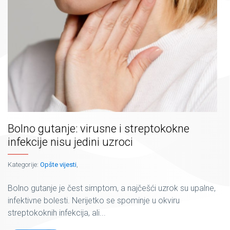
Bolno gutanje: virusne i streptokokne
infekcije nisu jedini uzroci
Kategorije:
Opšte vijesti
,
Bolno gutanje je čest simptom, a najčešći uzrok su upalne,
infektivne bolesti. Nerijetko se spominje u okviru
streptokoknih infekcija, ali...