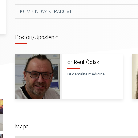
KOMBINOVANI RADOVI
Doktori/Uposlenici
dr Reuf Čolak
Dr dentalne medicine
Mapa