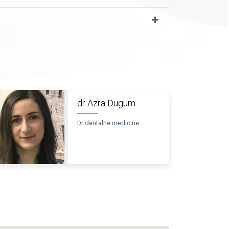
dr Azra Đugum
Dr dentalne medicine