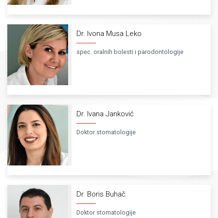
Dr. Ivona Musa Leko
spec. oralnih bolesti i parodontologije
Dr. Ivana Janković
Doktor stomatologije
Dr. Boris Buhač
Doktor stomatologije