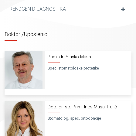
RENDGEN DIJAGNOSTIKA
Doktori/Uposlenici
Prim. dr. Slavko Musa
Spec. stomatološke protetike
Doc. dr. sc. Prim. Ines Musa Trolić
Stomatolog, spec. ortodoncije