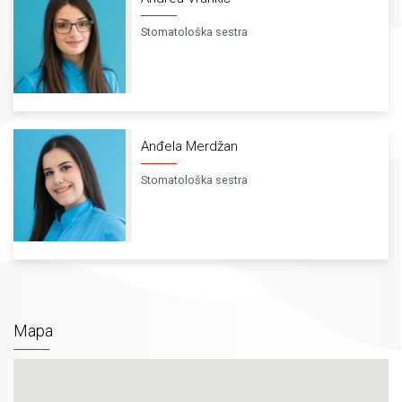
Stomatološka sestra
Anđela Merdžan
Stomatološka sestra
Mapa