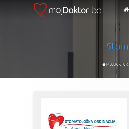
Stom
MOJDOKTOR.