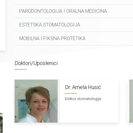
PARODONTOLOGIJA I ORALNA MEDICINA
ESTETSKA STOMATOLOGIJA
MOBILNA I FIKSNA PROTETIKA
Doktori/Uposlenici
Dr. Amela Husić
Doktor stomatologije