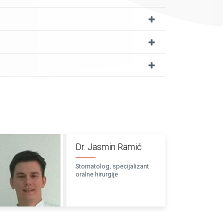
Dr. Jasmin Ramić
Stomatolog, specijalizant
oralne hirurgije