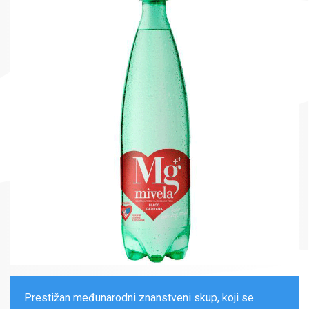
Prestižan međunarodni znanstveni skup, koji se