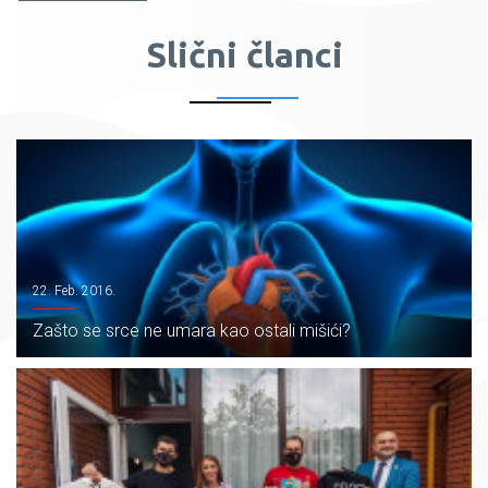
Slični članci
22. Feb. 2016.
Zašto se srce ne umara kao ostali mišići?