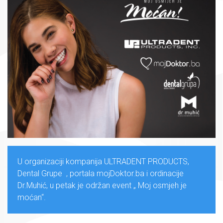
U organizaciji kompanija ULTRADENT PRODUCTS,
Dental Grupe , portala mojDoktor.ba i ordinacije
Dr.Muhić, u petak je održan event „ Moj osmjeh je
moćan“.