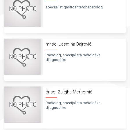
specijalist gastroenterohepatolog
mr.sc. Jasmina Bajrović
Radiolog, specijalista radiološke
dijagnostike
dr.sc. Zulejha Merhemić
Radiolog, specijalista radiološke
dijagnostike