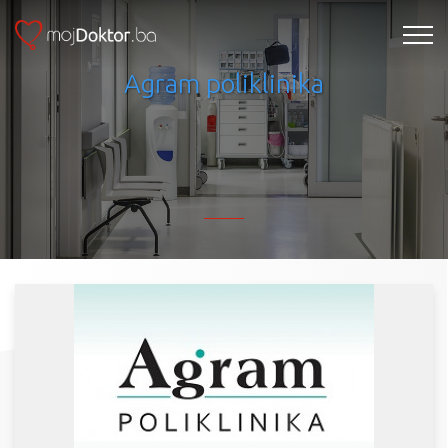
Agram poliklinika