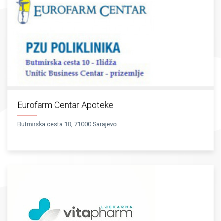
Eurofarm Centar Apoteke
Butmirska cesta 10, 71000 Sarajevo