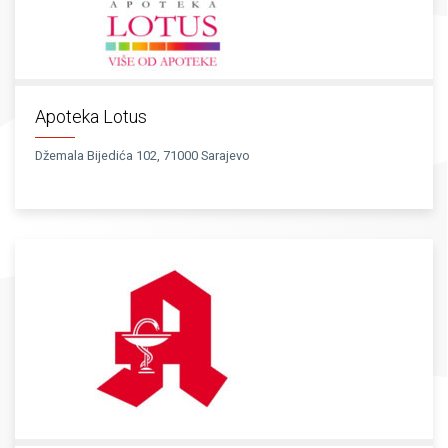
Apoteka Lotus
Džemala Bijedića 102, 71000 Sarajevo