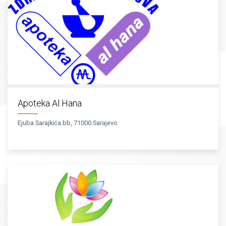
Apoteka Al Hana
Ejuba Sarajkića bb, 71000 Sarajevo