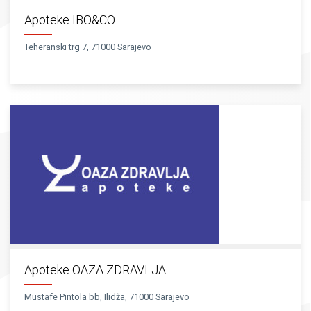
Apoteke IBO&CO
Teheranski trg 7, 71000 Sarajevo
Apoteke OAZA ZDRAVLJA
Mustafe Pintola bb, Ilidža, 71000 Sarajevo