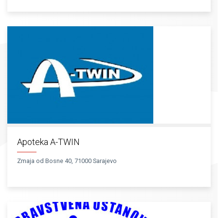
Apoteka A-TWIN
Zmaja od Bosne 40, 71000 Sarajevo