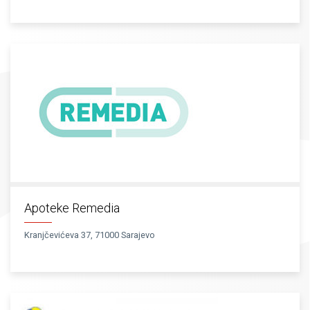
Apoteke Remedia
Kranjčevićeva 37, 71000 Sarajevo