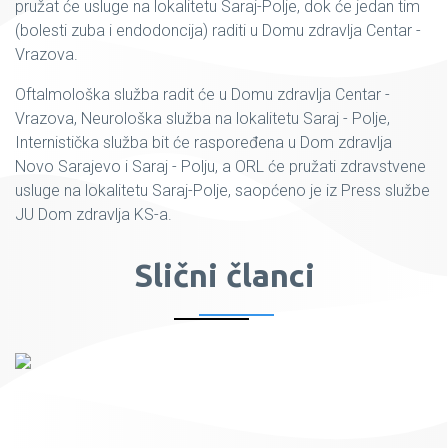
pružat će usluge na lokalitetu Saraj-Polje, dok će jedan tim
(bolesti zuba i endodoncija) raditi u Domu zdravlja Centar -
Vrazova.
Oftalmološka služba radit će u Domu zdravlja Centar -
Vrazova, Neurološka služba na lokalitetu Saraj - Polje,
Internistička služba bit će raspoređena u Dom zdravlja
Novo Sarajevo i Saraj - Polju, a ORL će pružati zdravstvene
usluge na lokalitetu Saraj-Polje, saopćeno je iz Press službe
JU Dom zdravlja KS-a.
Slični članci