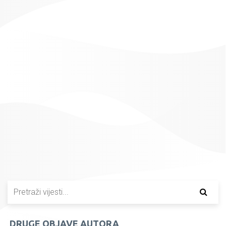
DRUGE OBJAVE AUTORA