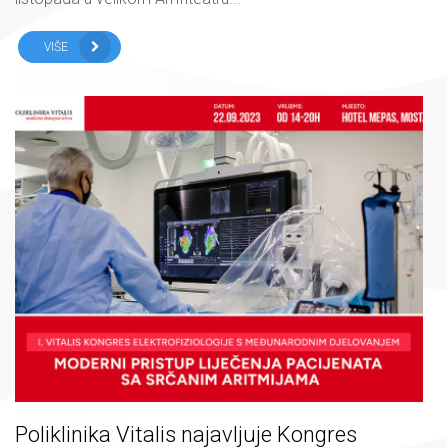
VIŠE
Poliklinika Vitalis najavljuje Kongres