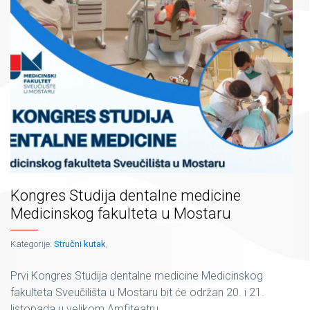
Kongres Studija dentalne medicine
Medicinskog fakulteta u Mostaru
Kategorije:
Stručni kutak
,
Prvi Kongres Studija dentalne medicine Medicinskog
fakulteta Sveučilišta u Mostaru bit će održan 20. i 21.
listopada u velikom Amfiteatru...