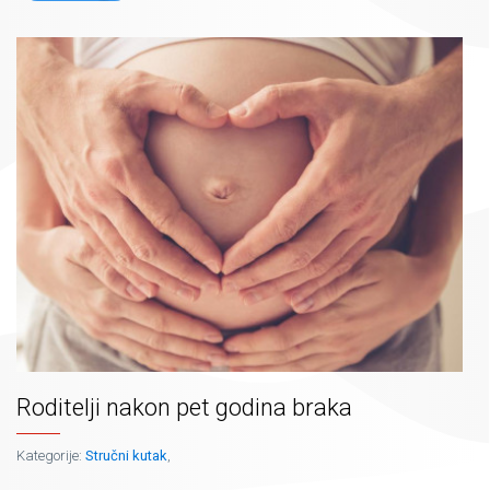
Roditelji nakon pet godina braka
Kategorije:
Stručni kutak
,