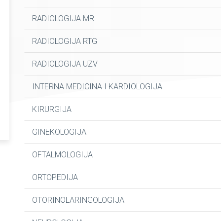
RADIOLOGIJA MR
RADIOLOGIJA RTG
RADIOLOGIJA UZV
INTERNA MEDICINA I KARDIOLOGIJA
KIRURGIJA
GINEKOLOGIJA
OFTALMOLOGIJA
ORTOPEDIJA
OTORINOLARINGOLOGIJA