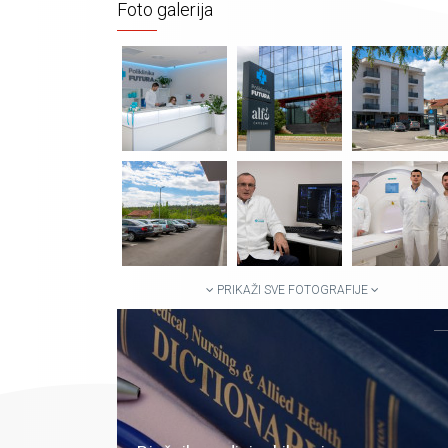
Foto galerija
PRIKAŽI SVE FOTOGRAFIJE