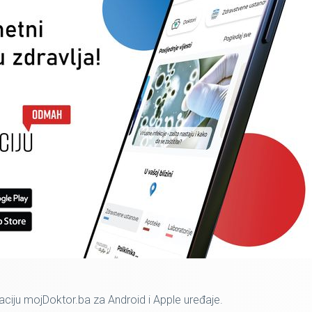
iju mojDoktor.ba za Android i Apple uređaje.