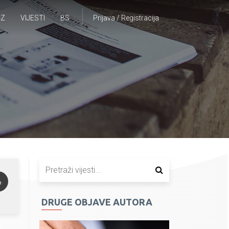
-Z
VIJESTI
BS
Prijava / Registracija
DRUGE OBJAVE AUTORA