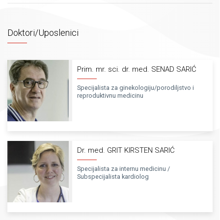
Doktori/Uposlenici
Prim. mr. sci. dr. med. SENAD SARIĆ
Specijalista za ginekologiju/porodiljstvo i
reproduktivnu medicinu
Dr. med. GRIT KIRSTEN SARIĆ
Specijalista za internu medicinu /
Subspecijalista kardiolog