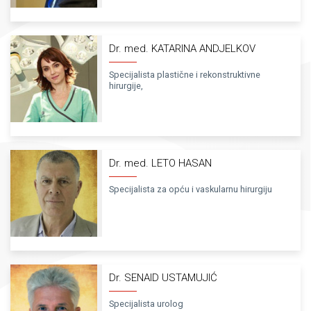
Dr. med. KATARINA ANDJELKOV
Specijalista plastične i rekonstruktivne
hirurgije,
Dr. med. LETO HASAN
Specijalista za opću i vaskularnu hirurgiju
Dr. SENAID USTAMUJIĆ
Specijalista urolog