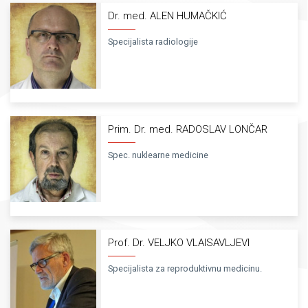
Dr. med. ALEN HUMAČKIĆ
Specijalista radiologije
Prim. Dr. med. RADOSLAV LONČAR
Spec. nuklearne medicine
Prof. Dr. VELJKO VLAISAVLJEVI
Specijalista za reproduktivnu medicinu.