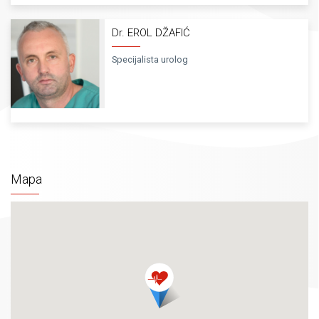
Dr. EROL DŽAFIĆ
Specijalista urolog
Mapa