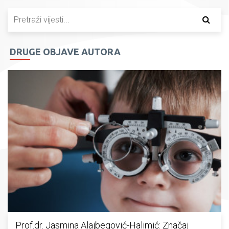
DRUGE OBJAVE AUTORA
Prof.dr. Jasmina Alajbegović-Halimić: Značaj