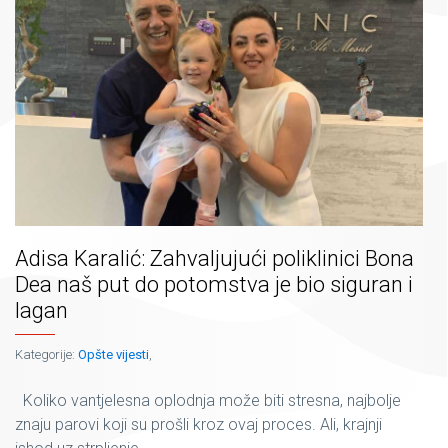
Adisa Karalić: Zahvaljujući poliklinici Bona
Dea naš put do potomstva je bio siguran i
lagan
Kategorije:
Opšte vijesti
,
Koliko vantjelesna oplodnja može biti stresna, najbolje
znaju parovi koji su prošli kroz ovaj proces. Ali, krajnji