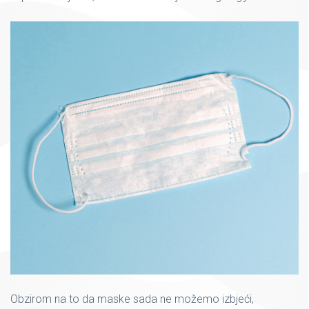
Obzirom na to da maske sada ne možemo izbjeći,