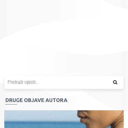
DRUGE OBJAVE AUTORA