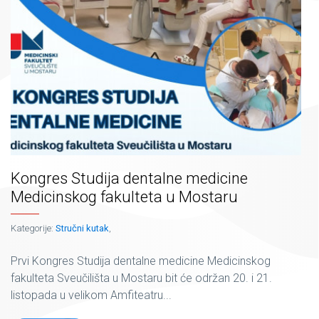
Kongres Studija dentalne medicine
Medicinskog fakulteta u Mostaru
Kategorije:
Stručni kutak
,
Prvi Kongres Studija dentalne medicine Medicinskog
fakulteta Sveučilišta u Mostaru bit će održan 20. i 21.
listopada u velikom Amfiteatru...