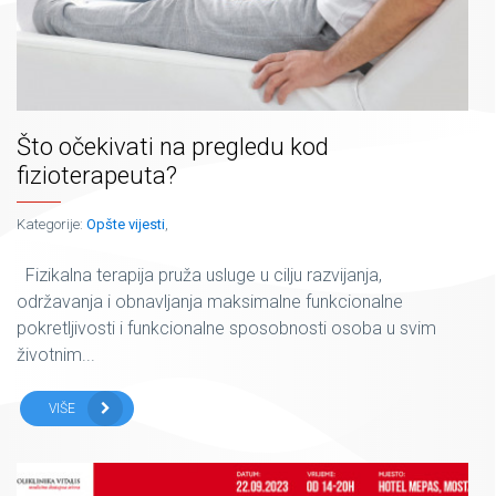
Što očekivati na pregledu kod
fizioterapeuta?
Kategorije:
Opšte vijesti
,
Fizikalna terapija pruža usluge u cilju razvijanja,
održavanja i obnavljanja maksimalne funkcionalne
pokretljivosti i funkcionalne sposobnosti osoba u svim
životnim...
VIŠE