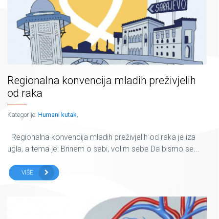
Regionalna konvencija mladih preživjelih
od raka
Kategorije:
Humani kutak
,
Regionalna konvencija mladih preživjelih od raka je iza
ugla, a tema je: Brinem o sebi, volim sebe Da bismo se...
VIŠE