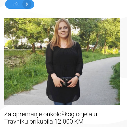
VIŠE
Za opremanje onkološkog odjela u
Travniku prikupila 12.000 KM