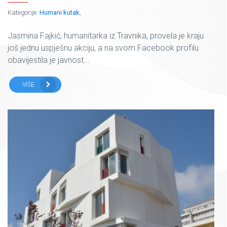
Kategorije:
Humani kutak
,
Jasmina Fajkić, humanitarka iz Travnika, provela je kraju
još jednu uspješnu akciju, a na svom Facebook profilu
obavijestila je javnost...
VIŠE