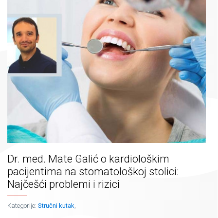
Dr. med. Mate Galić o kardiološkim
pacijentima na stomatološkoj stolici:
Najčešći problemi i rizici
Kategorije:
Stručni kutak
,