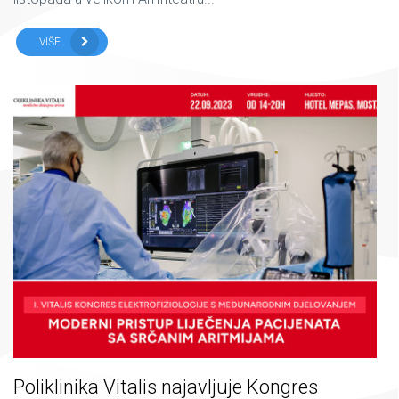
VIŠE
Poliklinika Vitalis najavljuje Kongres