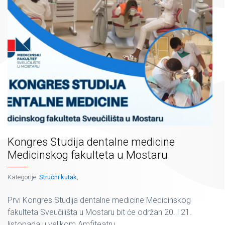
Kongres Studija dentalne medicine
Medicinskog fakulteta u Mostaru
Kategorije:
Stručni kutak
,
Prvi Kongres Studija dentalne medicine Medicinskog
fakulteta Sveučilišta u Mostaru bit će održan 20. i 21.
listopada u velikom Amfiteatru...