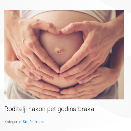
Roditelji nakon pet godina braka
Kategorije:
Stručni kutak
,