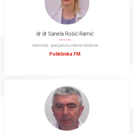
dr dr Sanela Rošić-Ramić
Internista, specijalista interne medicine
Poliklinika FM