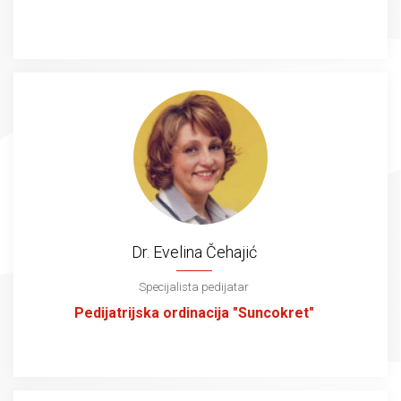
Dr. Evelina Čehajić
Specijalista pedijatar
Pedijatrijska ordinacija "Suncokret"