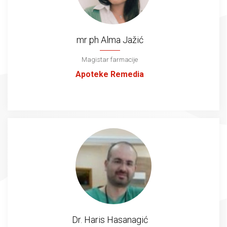
mr ph Alma Jažić
Magistar farmacije
Apoteke Remedia
Dr. Haris Hasanagić