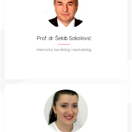
Prof. dr. Šekib Sokolović
Internista, kardiolog i reumatolog