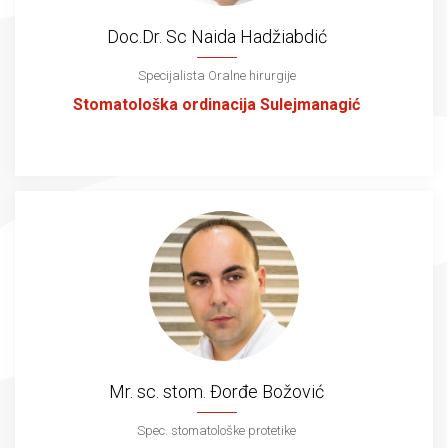
Doc.Dr. Sc Naida Hadžiabdić
Specijalista Oralne hirurgije
Stomatološka ordinacija Sulejmanagić
Mr. sc. stom. Đorđe Božović
Spec. stomatološke protetike